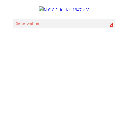
Seite wählen
Firmen Lauf Neuss 2024