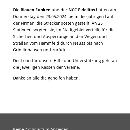
Die
Blauen Funken
und der
NCC Fidelitas
hatten am
Donnerstag den 23.05.2024, beim diesjährigen Lauf
der Firmen, die Streckenposten gestellt. An 25
Stationen sorgten sie, im Stadtgebiet verteilt, für die
Sicherheit und Absperrunge an den Wegen und
Straßen vom Hammfeld durch Neuss bis nach
Grimlinhausen und zurück.
Der Lohn für unsere Hilfe und Unterstützung geht an
die jeweiligen Kassen der Vereine.
Danke an alle die geholfen haben.
Keine Archive zum Anzeigen.