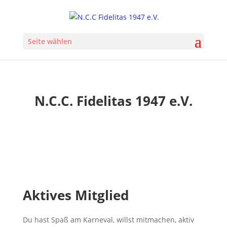
Seite wählen
N.C.C. Fidelitas 1947 e.V.
Aktives Mitglied
Du hast Spaß am Karneval, willst mitmachen, aktiv